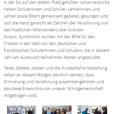
In der bis auf den letzten Platz gefüllten Johanneskirche
haben Schülerinnen und Schüler, Lehrerinnen und
Lehrer sowie Eltern gemeinsam gebetet, gesungen und
sich die Hand gereicht als Zeichen der Versöhnung und
des friedlichen Miteinanders über Grenzen
hinaus. Symbolisch wurden mit der Bitte für den
Frieden in der Welt von den deutschen und
französischen Schülerinnen und Schülern, die in diesem
Jahr am Austausch teilnehmen Kerzen angezündet.
Texte, Gebete, Gesten und die musikalische Gestaltung
ließen an diesem Morgen deutlich werden, dass
Erinnerung und Versöhnung zusammengehören und
das diese Erkenntnis von unserer Schulgemeinschaft
mitgetragen wird.