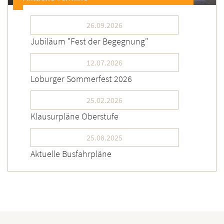
26.09.2026
Jubiläum "Fest der Begegnung"
12.07.2026
Loburger Sommerfest 2026
25.02.2026
Klausurpläne Oberstufe
25.08.2025
Aktuelle Busfahrpläne