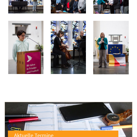
Aktuelle Termine