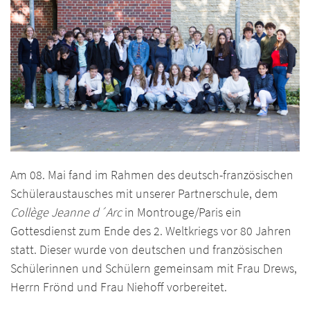
Am 08. Mai fand im Rahmen des deutsch-französischen
Schüleraustausches mit unserer Partnerschule, dem
Collège Jeanne d´Arc
in Montrouge/Paris ein
Gottesdienst zum Ende des 2. Weltkriegs vor 80 Jahren
statt. Dieser wurde von deutschen und französischen
Schülerinnen und Schülern gemeinsam mit Frau Drews,
Herrn Frönd und Frau Niehoff vorbereitet.