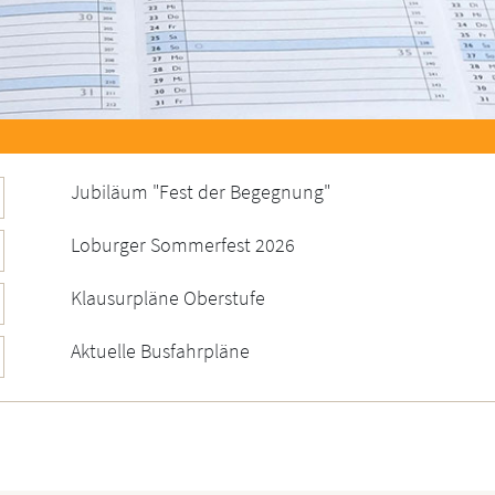
Jubiläum "Fest der Begegnung"
Loburger Sommerfest 2026
Klausurpläne Oberstufe
Aktuelle Busfahrpläne