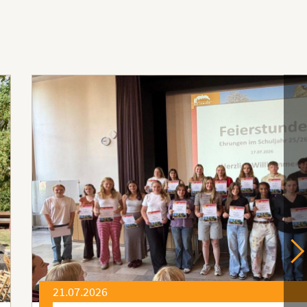
21.07.2026