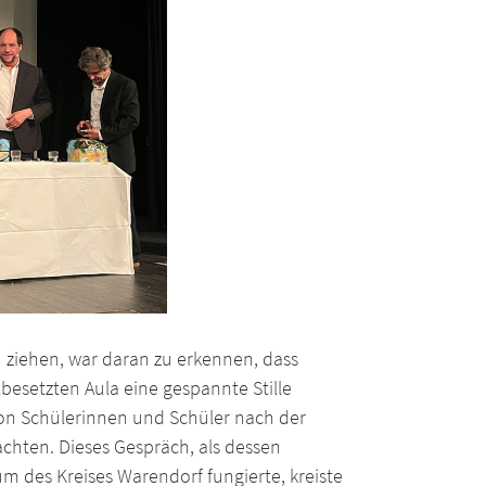
 ziehen, war daran zu erkennen, dass
besetzten Aula eine gespannte Stille
on Schülerinnen und Schüler nach der
chten. Dieses Gespräch, als dessen
es Kreises Warendorf fungierte, kreiste