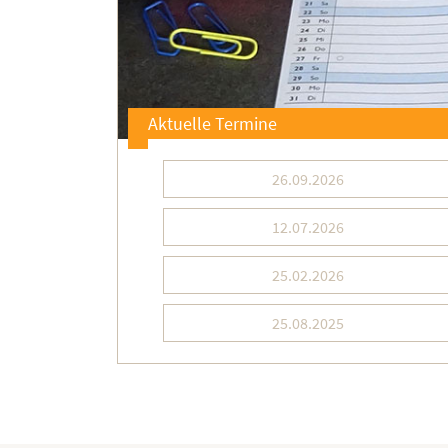
Aktuelle Termine
26.09.2026
12.07.2026
25.02.2026
25.08.2025