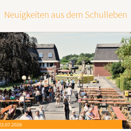
Neuigkeiten aus dem Schulleben
21.07.2026