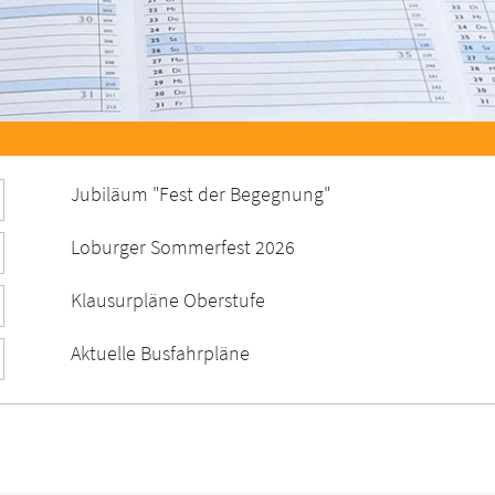
Jubiläum "Fest der Begegnung"
Loburger Sommerfest 2026
Klausurpläne Oberstufe
Aktuelle Busfahrpläne