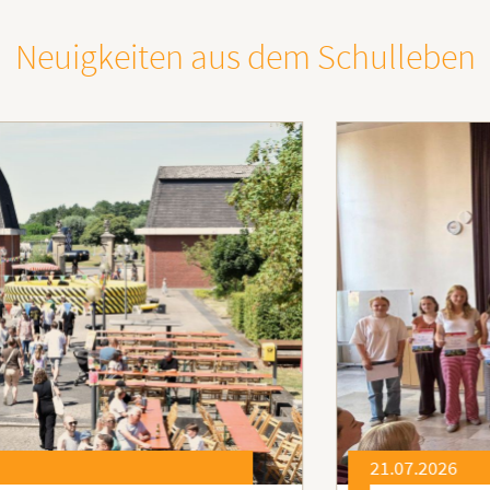
Neuigkeiten aus dem Schulleben
21.07.2026