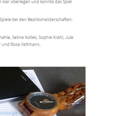
klar überlegen und konnte das Spiel
Spiele bei den Bezirksmeisterschaften.
ahle, Seline Kollek, Sophie Krahl, Jule
r und Rosa Veltmann.