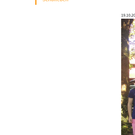
19.10.2