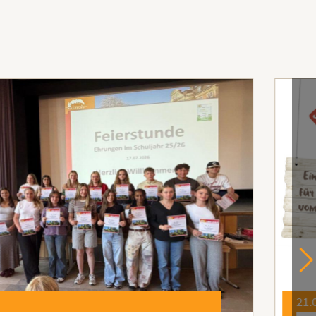
21.07.2026