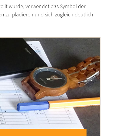
stellt wurde, verwendet das Symbol der
n zu plädieren und sich zugleich deutlich