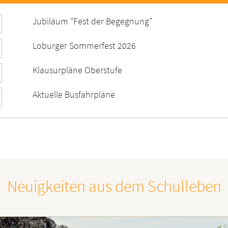
Jubiläum "Fest der Begegnung"
Loburger Sommerfest 2026
Klausurpläne Oberstufe
Aktuelle Busfahrpläne
Neuigkeiten aus dem Schulleben