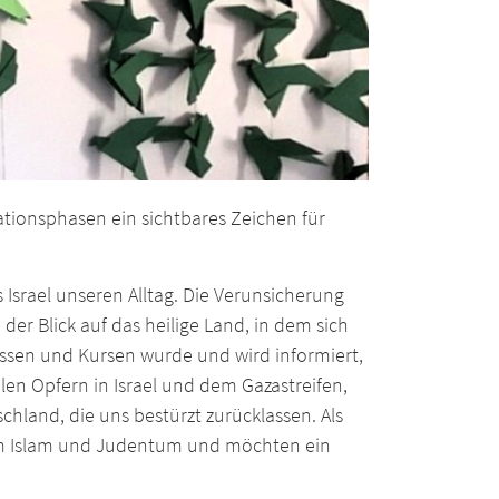
kationsphasen ein sichtbares Zeichen für
Israel unseren Alltag. Die Verunsicherung
der Blick auf das heilige Land, in dem sich
Klassen und Kursen wurde und wird informiert,
len Opfern in Israel und dem Gazastreifen,
chland, die uns bestürzt zurücklassen. Als
zum Islam und Judentum und möchten ein