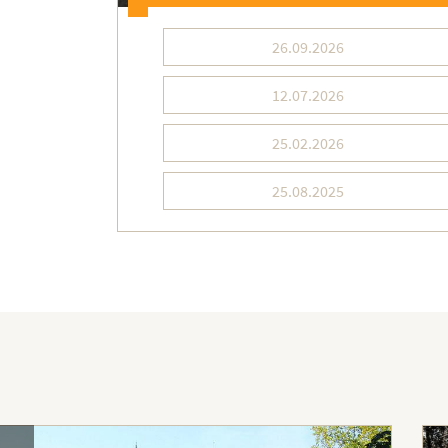
26.09.2026
12.07.2026
25.02.2026
25.08.2025