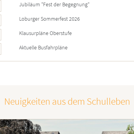
Jubiläum "Fest der Begegnung"
Loburger Sommerfest 2026
Klausurpläne Oberstufe
Aktuelle Busfahrpläne
Neuigkeiten aus dem Schulleben