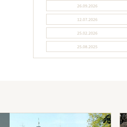
26.09.2026
12.07.2026
25.02.2026
25.08.2025