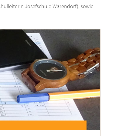
 Schulleiterin Josefschule Warendorf), sowie