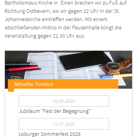
Bartholomäus Kirche in Einen brechen wir zu Fuß auf
Richtung Ostbevern, wo wir gegen 22 Uhr in der St.
Johanneskirche eintreffen werden.
Mit einem
abschließenden Imbiss in der Pausenhalle klingt die
Veranstaltung gegen 22.30 Uhr aus.
Aktuelle Termine
26.09.2026
Jubiläum "Fest der Begegnung"
12.07.2026
Loburger Sommerfest 2026