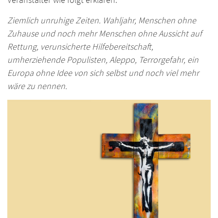
Ziemlich unruhige Zeiten. Wahljahr, Menschen ohne
Zuhause und noch mehr Menschen ohne Aussicht auf
Rettung, verunsicherte Hilfebereitschaft,
umherziehende Populisten, Aleppo, Terrorgefahr, ein
Europa ohne Idee von sich selbst und noch viel mehr
wäre zu nennen.