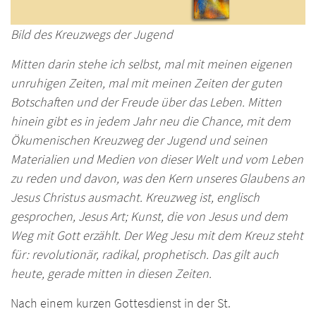
Bild des Kreuzwegs der Jugend
Mitten darin stehe ich selbst, mal mit meinen eigenen
unruhigen Zeiten, mal mit meinen Zeiten der guten
Botschaften und der Freude über das Leben. Mitten
hinein gibt es in jedem Jahr neu die Chance, mit dem
Ökumenischen Kreuzweg der Jugend und seinen
Materialien und Medien von dieser Welt und vom Leben
zu reden und davon, was den Kern unseres Glaubens an
Jesus Christus ausmacht. Kreuzweg ist, englisch
gesprochen, Jesus Art; Kunst, die von Jesus und dem
Weg mit Gott erzählt. Der Weg Jesu mit dem Kreuz steht
für: revolutionär, radikal, prophetisch. Das gilt auch
heute, gerade mitten in diesen Zeiten.
Nach einem kurzen Gottesdienst in der St.