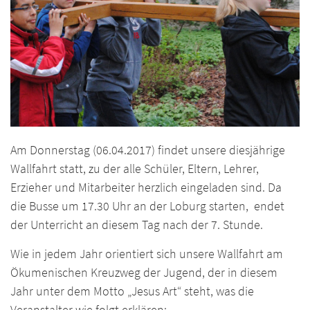
Am Donnerstag (06.04.2017) findet unsere diesjährige
Wallfahrt statt, zu der alle Schüler, Eltern, Lehrer,
Erzieher und Mitarbeiter herzlich eingeladen sind. Da
die Busse um 17.30 Uhr an der Loburg starten, endet
der Unterricht an diesem Tag nach der 7. Stunde.
Wie in jedem Jahr orientiert sich unsere Wallfahrt am
Ökumenischen Kreuzweg der Jugend, der in diesem
Jahr unter dem Motto „Jesus Art“ steht, was die
Veranstalter wie folgt erklären: