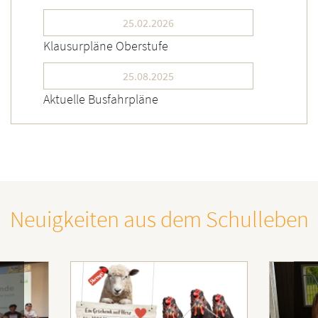
25.02.2026
Klausurpläne Oberstufe
25.08.2025
Aktuelle Busfahrpläne
Neuigkeiten aus dem Schulleben