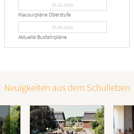
25.02.2026
Klausurpläne Oberstufe
25.08.2025
Aktuelle Busfahrpläne
Neuigkeiten aus dem Schulleben