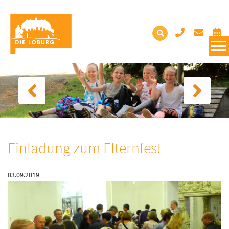
Einladung zum Elternfest
03.09.2019