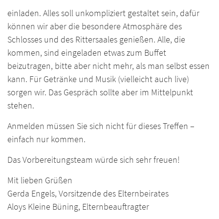
einladen. Alles soll unkompliziert gestaltet sein, dafür
können wir aber die besondere Atmosphäre des
Schlosses und des Rittersaales genießen. Alle, die
kommen, sind eingeladen etwas zum Buffet
beizutragen, bitte aber nicht mehr, als man selbst essen
kann. Für Getränke und Musik (vielleicht auch live)
sorgen wir. Das Gespräch sollte aber im Mittelpunkt
stehen.
Anmelden müssen Sie sich nicht für dieses Treffen –
einfach nur kommen.
Das Vorbereitungsteam würde sich sehr freuen!
Mit lieben Grüßen
Gerda Engels, Vorsitzende des Elternbeirates
Aloys Kleine Büning, Elternbeauftragter