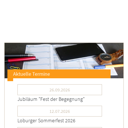
Aktuelle Termine
26.09.2026
Jubiläum "Fest der Begegnung"
12.07.2026
Loburger Sommerfest 2026