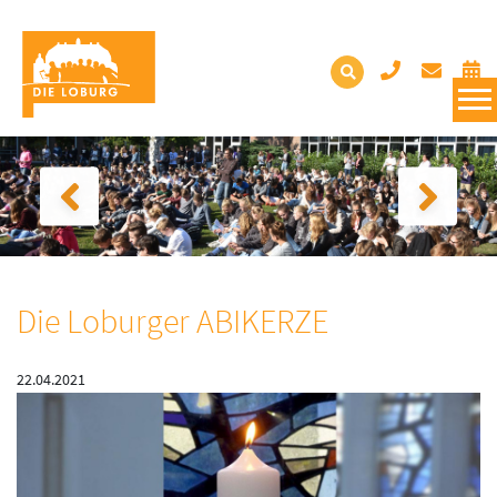
Die Loburger ABIKERZE
22.04.2021