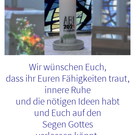
Wir wünschen Euch,
dass ihr Euren Fähigkeiten traut,
innere Ruhe
und die nötigen Ideen habt
und Euch auf den
Segen Gottes