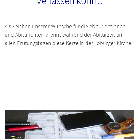
verlassen könnt.
Als Zeichen unserer Wünsche für die Abiturientinnen
und Abiturienten brennt während der Abiturzeit an
allen Prüfungstagen diese Kerze in der Loburger Kirche.