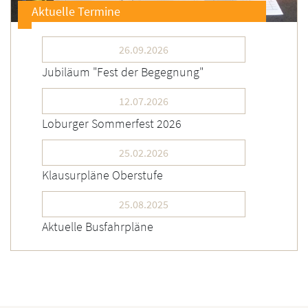
Aktuelle Termine
26.09.2026
Jubiläum "Fest der Begegnung"
12.07.2026
Loburger Sommerfest 2026
25.02.2026
Klausurpläne Oberstufe
25.08.2025
Aktuelle Busfahrpläne