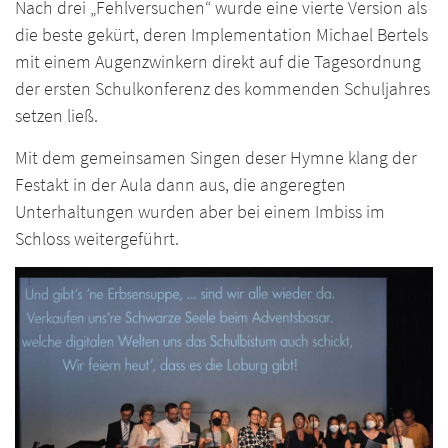
Nach drei „Fehlversuchen“ wurde eine vierte Version als
die beste gekürt, deren Implementation Michael Bertels
mit einem Augenzwinkern direkt auf die Tagesordnung
der ersten Schulkonferenz des kommenden Schuljahres
setzen ließ.
Mit dem gemeinsamen Singen deser Hymne klang der
Festakt in der Aula dann aus, die angeregten
Unterhaltungen wurden aber bei einem Imbiss im
Schloss weitergeführt.