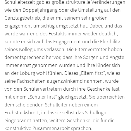
Schulleiterzeit gab es große strukturelle Veränderungen
wie den Doppeljahrgang oder die Umstellung auf den
Ganztagsbetrieb, die er mit seinem sehr großen
Engagement umsichtig umgesetzt hat. Dabei, und das
wurde während des Festakts immer wieder deutlich,
konnte er sich auf das Engagement und die Flexibilität
seines Kollegiums verlassen. Die Elternvertreter hoben
dementsprechend hervor, dass ihre Sorgen und Ängste
immer ernst genommen wurden und ihre Kinder sich
an der Loburg wohl fühlen. Dieses „Eltern first“, wie es
seine Fachschaften augenzwinkernd nannten, wurde
von den Schülervertretern durch ihre Geschenke fast
mit einem „Schüler first“ gleichgesetzt. Sie überreichten
dem scheidenden Schulleiter neben einem
Frühstücksbrett, in das sie selbst das Schullogo
eingebrannt hatten, weitere Geschenke, die für die
konstruktive Zusammenarbeit sprachen.