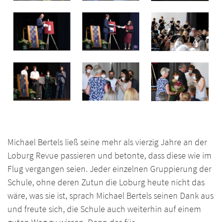
Michael Bertels ließ seine mehr als vierzig Jahre an der
Loburg Revue passieren und betonte, dass diese wie im
Flug vergangen seien. Jeder einzelnen Gruppierung der
Schule, ohne deren Zutun die Loburg heute nicht das
wäre, was sie ist, sprach Michael Bertels seinen Dank aus
und freute sich, die Schule auch weiterhin auf einem