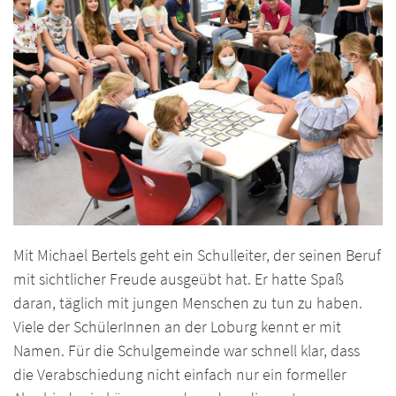
Mit Michael Bertels geht ein Schulleiter, der seinen Beruf
mit sichtlicher Freude ausgeübt hat. Er hatte Spaß
daran, täglich mit jungen Menschen zu tun zu haben.
Viele der SchülerInnen an der Loburg kennt er mit
Namen. Für die Schulgemeinde war schnell klar, dass
die Verabschiedung nicht einfach nur ein formeller