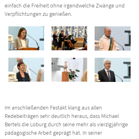
einfach die Freiheit ohne irgendwelche Zwänge und
Verpflichtungen zu genießen.
Im anschließenden Festakt klang aus allen
Redebeiträgen sehr deutlich heraus, dass Michael
Bertels die Loburg durch seine mehr als vierzigjährige
pädagogische Arbeit geprägt hat. In seiner