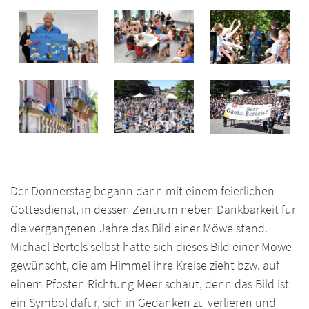
Der Donnerstag begann dann mit einem feierlichen
Gottesdienst, in dessen Zentrum neben Dankbarkeit für
die vergangenen Jahre das Bild einer Möwe stand.
Michael Bertels selbst hatte sich dieses Bild einer Möwe
gewünscht, die am Himmel ihre Kreise zieht bzw. auf
einem Pfosten Richtung Meer schaut, denn das Bild ist
ein Symbol dafür, sich in Gedanken zu verlieren und