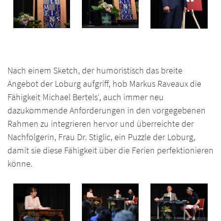
Nach einem Sketch, der humoristisch das breite
Angebot der Loburg aufgriff, hob Markus Raveaux die
Fähigkeit Michael Bertels‘, auch immer neu
dazukommende Anforderungen in den vorgegebenen
Rahmen zu integrieren hervor und überreichte der
Nachfolgerin, Frau Dr. Stiglic, ein Puzzle der Loburg,
damit sie diese Fähigkeit über die Ferien perfektionieren
könne.