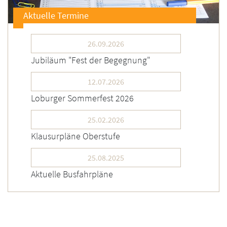
Aktuelle Termine
26.09.2026
Jubiläum "Fest der Begegnung"
12.07.2026
Loburger Sommerfest 2026
25.02.2026
Klausurpläne Oberstufe
25.08.2025
Aktuelle Busfahrpläne