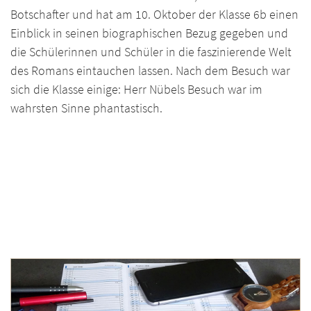
Botschafter und hat am 10. Oktober der Klasse 6b einen
Einblick in seinen biographischen Bezug gegeben und
die Schülerinnen und Schüler in die faszinierende Welt
des Romans eintauchen lassen. Nach dem Besuch war
sich die Klasse einige: Herr Nübels Besuch war im
wahrsten Sinne phantastisch.