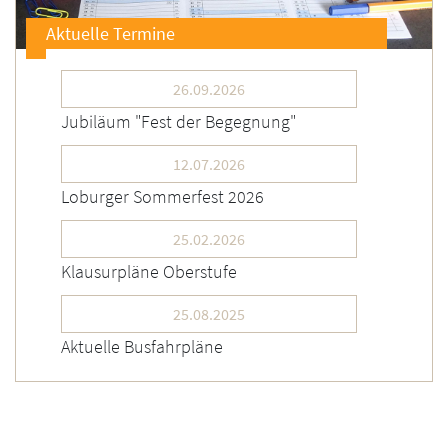
Aktuelle Termine
26.09.2026
Jubiläum "Fest der Begegnung"
12.07.2026
Loburger Sommerfest 2026
25.02.2026
Klausurpläne Oberstufe
25.08.2025
Aktuelle Busfahrpläne