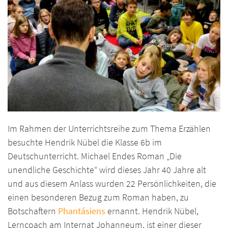
Im Rahmen der Unterrichtsreihe zum Thema Erzählen
besuchte Hendrik Nübel die Klasse 6b im
Deutschunterricht. Michael Endes Roman „Die
unendliche Geschichte“ wird dieses Jahr 40 Jahre alt
und aus diesem Anlass wurden 22 Persönlichkeiten, die
einen besonderen Bezug zum Roman haben, zu
Botschaftern
Phantásiens
ernannt. Hendrik Nübel,
Lerncoach am Internat Johanneum, ist einer dieser