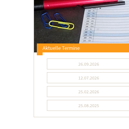
Aktuelle Termine
26.09.2026
12.07.2026
25.02.2026
25.08.2025