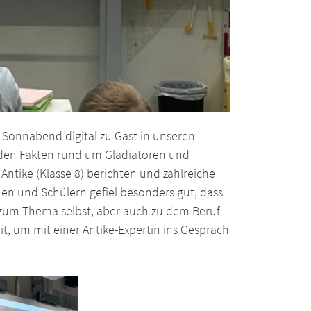
 Sonnabend digital zu Gast in unseren
enden Fakten rund um Gladiatoren und
Antike (Klasse 8) berichten und zahlreiche
n und Schülern gefiel besonders gut, dass
zum Thema selbst, aber auch zu dem Beruf
t, um mit einer Antike-Expertin ins Gespräch