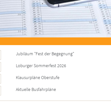
Jubiläum "Fest der Begegnung"
Loburger Sommerfest 2026
Klausurpläne Oberstufe
Aktuelle Busfahrpläne