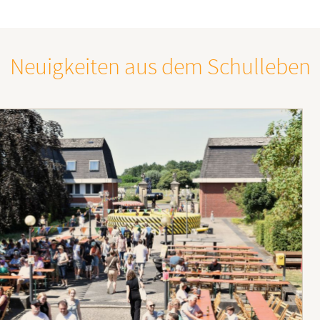
Neuigkeiten aus dem Schulleben