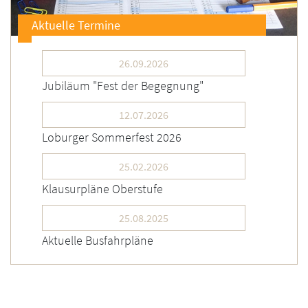
Aktuelle Termine
26.09.2026
Jubiläum "Fest der Begegnung"
12.07.2026
Loburger Sommerfest 2026
25.02.2026
Klausurpläne Oberstufe
25.08.2025
Aktuelle Busfahrpläne