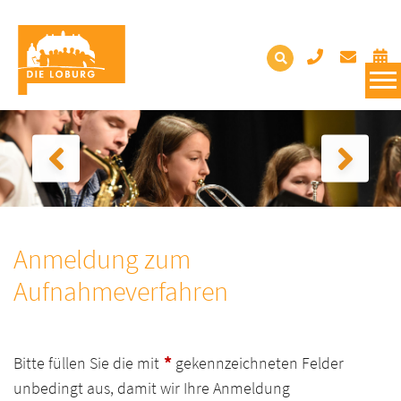
Anmeldung zum
Aufnahmeverfahren
*
Bitte füllen Sie die mit
gekennzeichneten Felder
unbedingt aus, damit wir Ihre Anmeldung