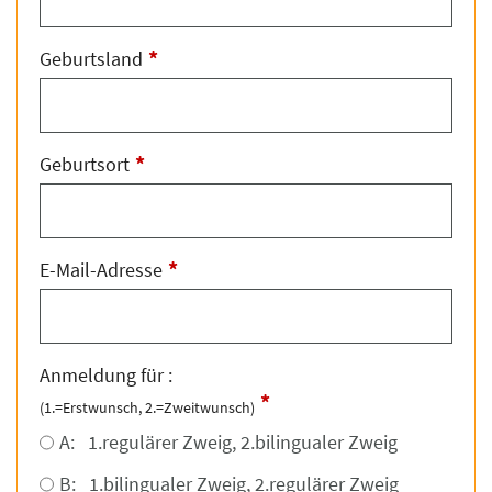
*
Geburtsland
*
Geburtsort
*
E-Mail-Adresse
Anmeldung für :
*
(1.=Erstwunsch, 2.=Zweitwunsch)
A: 1.regulärer Zweig, 2.bilingualer Zweig
B: 1.bilingualer Zweig, 2.regulärer Zweig