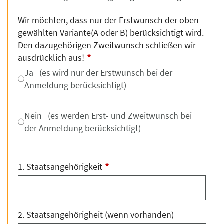
Wir möchten, dass nur der Erstwunsch der oben
gewählten Variante(A oder B) berücksichtigt wird.
Den dazugehörigen Zweitwunsch schließen wir
*
ausdrücklich aus!
Ja (es wird nur der Erstwunsch bei der
Anmeldung berücksichtigt)
Nein (es werden Erst- und Zweitwunsch bei
der Anmeldung berücksichtigt)
*
1. Staatsangehörigkeit
2. Staatsangehörigheit (wenn vorhanden)