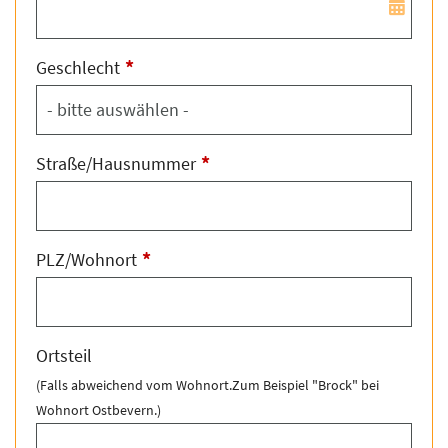
*
Geschlecht
*
Straße/Hausnummer
*
PLZ/Wohnort
Ortsteil
(Falls abweichend vom Wohnort.Zum Beispiel "Brock" bei
Wohnort Ostbevern.)