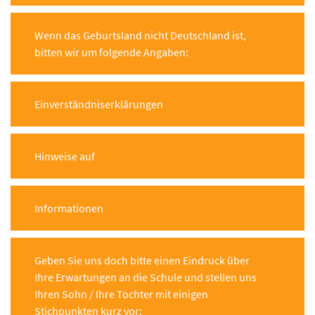
Wenn das Geburtsland nicht Deutschland ist,
bitten wir um folgende Angaben:
Einverständniserklärungen
Hinweise auf
Informationen
Geben Sie uns doch bitte einen Eindruck über
Ihre Erwartungen an die Schule und stellen uns
Ihren Sohn / Ihre Tochter mit einigen
Stichpunkten kurz vor: