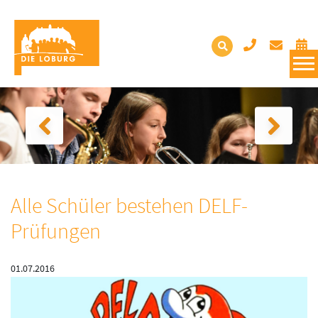
Alle Schüler bestehen DELF-
Prüfungen
01.07.2016