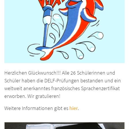
Herzlichen Glückwunsch!!! Alle 26 Schülerinnen und
Schüler haben die DELF-Prüfungen bestanden und ein
weltweit anerkanntes französisches Sprachenzertifikat
erworben. Wir gratulieren!
Weitere Informationen gibt es
hier
.