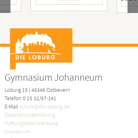
Gymnasium Johanneum
Loburg 15 | 48346 Ostbevern
Telefon 0 25 32/87-141
E-Mail
schule@die-loburg.de
Datenschutzerklärung
Haftungsbeschränkung
Impressum