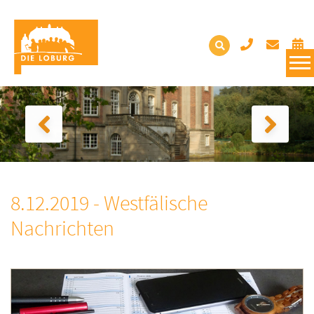
8.12.2019 - Westfälische
Nachrichten