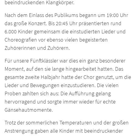
beeindruckenden Klangkörper.
Nach dem Einlass des Publikums begann um 19:00 Uhr
das große Konzert. Bis 20:45 Uhr präsentierten rund
6.000 Kinder gemeinsam die einstudierten Lieder und
Choreografien vor ebenso vielen begeisterten
Zuhörerinnen und Zuhörern.
Für unsere Fünftklässler war dies ein ganz besonderer
Moment, auf den sie lange hingearbeitet hatten. Das
gesamte zweite Halbjahr hatte der Chor genutzt, um die
Lieder und Bewegungen einzustudieren. Die vielen
Proben zahlten sich aus: Die Aufführung gelang
hervorragend und sorgte immer wieder für echte
Gänsehautmomente.
Trotz der sommerlichen Temperaturen und der großen
Anstrengung gaben alle Kinder mit beeindruckender