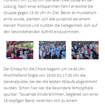
Loburg. Nach einer entspannten Fahrt erreichte die
Gruppe gegen 13:30 Uhr ihr Ziel. Bevor es musikalisch
ernst wurde, stärkten sich alle zunächst bei einem
kleinen Picknick und nutzten die Gelegenheit, sich auf
den bevorstehenden Auftritt einzustimmen.
Der Einlass für die Chöre begann um 14:45 Uhr.
Anschließend folgte von 16:00 bis 17:30 Uhr die
Generalprobe, bei der die letzten Abläufe abgestimmt
wurden. Schon hier war die besondere Atmosphäre
spürbar: Tausende Kinderstimmen, begleitet von einer
18-köpfigen Band, vereinten sich zu einem