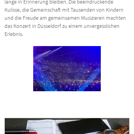
lange in Erinnerung bleiben. Die beeindruckende
Kulisse, die Gemeinschaft mit Tausenden von Kindern
und die Freude am gemeinsamen Musizieren machten
das Konzert in Düsseldorf zu einem unvergesslichen
Erlebnis.