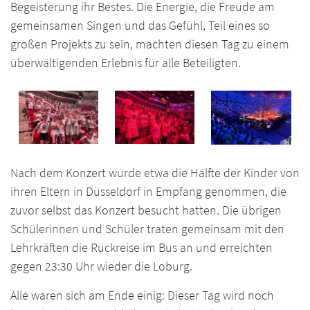
Begeisterung ihr Bestes. Die Energie, die Freude am
gemeinsamen Singen und das Gefühl, Teil eines so
großen Projekts zu sein, machten diesen Tag zu einem
überwältigenden Erlebnis für alle Beteiligten.
Nach dem Konzert wurde etwa die Hälfte der Kinder von
ihren Eltern in Düsseldorf in Empfang genommen, die
zuvor selbst das Konzert besucht hatten. Die übrigen
Schülerinnen und Schüler traten gemeinsam mit den
Lehrkräften die Rückreise im Bus an und erreichten
gegen 23:30 Uhr wieder die Loburg.
Alle waren sich am Ende einig: Dieser Tag wird noch