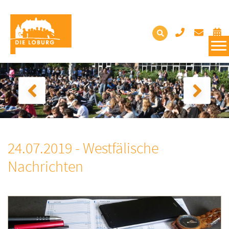
24.07.2019 - Westfälische
Nachrichten