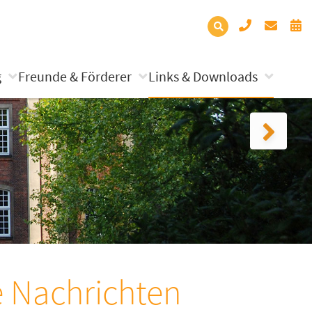
g
Freunde & Förderer
Links & Downloads
e Nachrichten