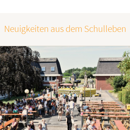
Neuigkeiten aus dem Schulleben