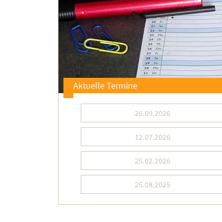
Aktuelle Termine
26.09.2026
12.07.2026
25.02.2026
25.08.2025