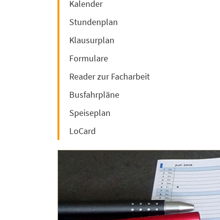
Kalender
Stundenplan
Klausurplan
Formulare
Reader zur Facharbeit
Busfahrpläne
Speiseplan
LoCard