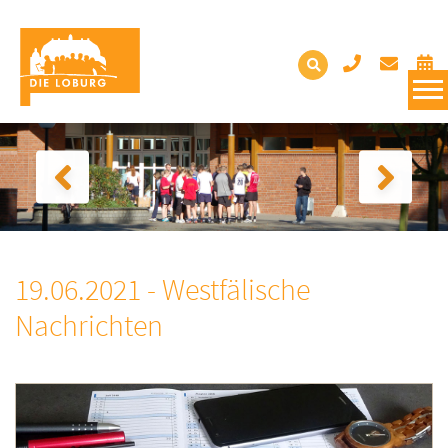
19.06.2021 - Westfälische
Nachrichten