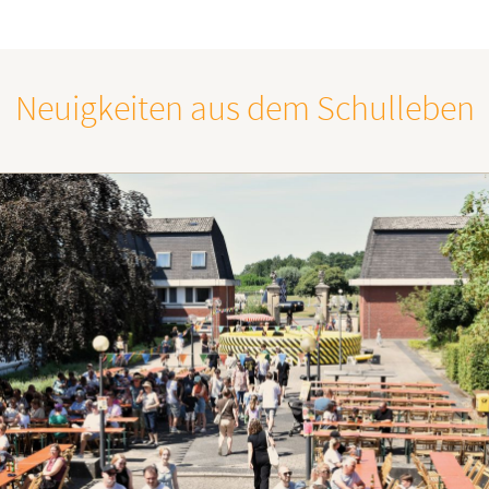
Neuigkeiten aus dem Schulleben