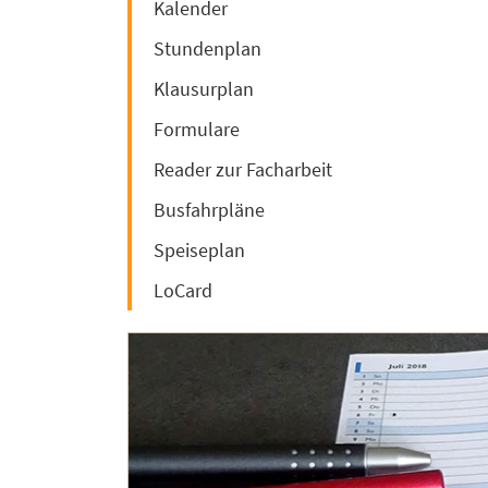
Kalender
Stundenplan
Klausurplan
Formulare
Reader zur Facharbeit
Busfahrpläne
Speiseplan
LoCard