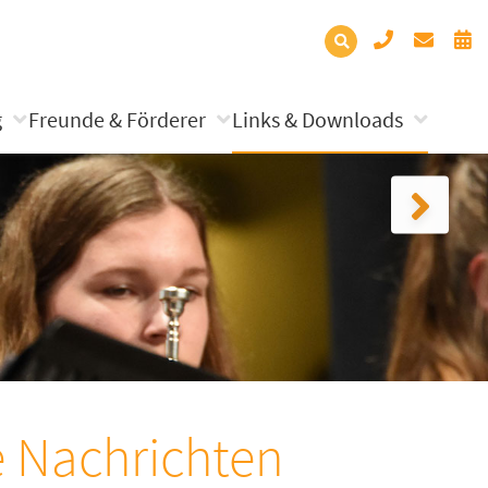
g
Freunde & Förderer
Links & Downloads
e Nachrichten