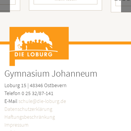
Gymnasium Johanneum
Loburg 15 | 48346 Ostbevern
Telefon 0 25 32/87-141
E-Mail
schule@die-loburg.de
Datenschutzerklärung
Haftungsbeschränkung
Impressum