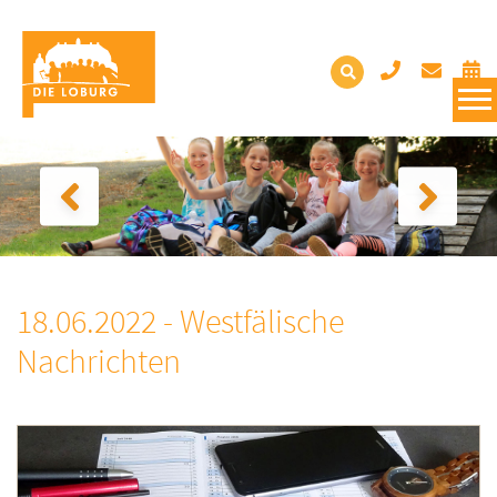
18.06.2022 - Westfälische
Nachrichten