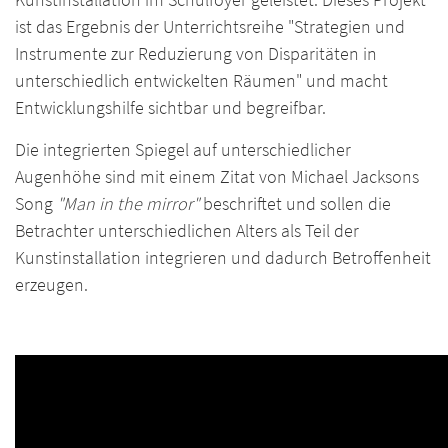
ist das Ergebnis der Unterrichtsreihe "Strategien und
Instrumente zur Reduzierung von Disparitäten in
unterschiedlich entwickelten Räumen" und macht
Entwicklungshilfe sichtbar und begreifbar.
Die integrierten Spiegel auf unterschiedlicher
Augenhöhe sind mit einem Zitat von Michael Jacksons
Song
"Man in the mirror"
beschriftet und sollen die
Betrachter unterschiedlichen Alters als Teil der
Kunstinstallation integrieren und dadurch Betroffenheit
erzeugen.