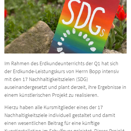
Im Rahmen des Erdkundeunterrichts der Q1 hat sich
der Erdkunde-Leistungskurs von Herrn Bopp intensiv
mit den 17 Nachhaltigkeitszielen (SDG)
auseinandergesetzt und plant derzeit, ihre Ergebnisse in
einem künstlerischen Projekt zu realisieren.
Hierzu haben alle Kursmitglieder eines der 17
Nachhaltigkeitsziele individuell gestaltet und damit
einen wesentlichen Beitrag für eine künftige
Kunstinstallation im Schulfoyer geleistet. Dieses Projekt