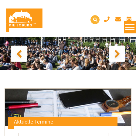
Aktuelle Termine