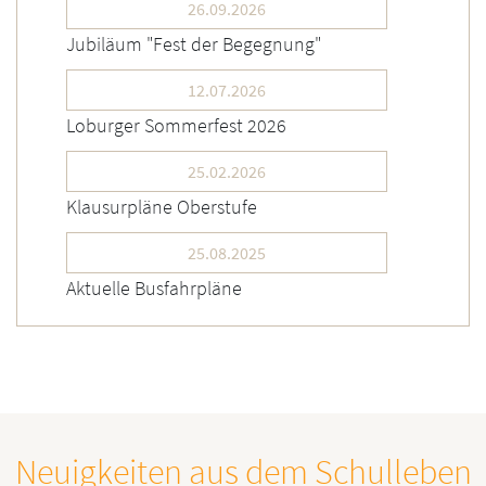
26.09.2026
Jubiläum "Fest der Begegnung"
12.07.2026
Loburger Sommerfest 2026
25.02.2026
Klausurpläne Oberstufe
25.08.2025
Aktuelle Busfahrpläne
Neuigkeiten aus dem Schulleben