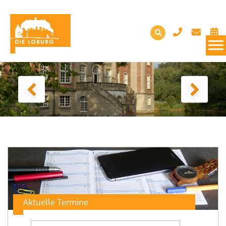
Aktuelle Termine