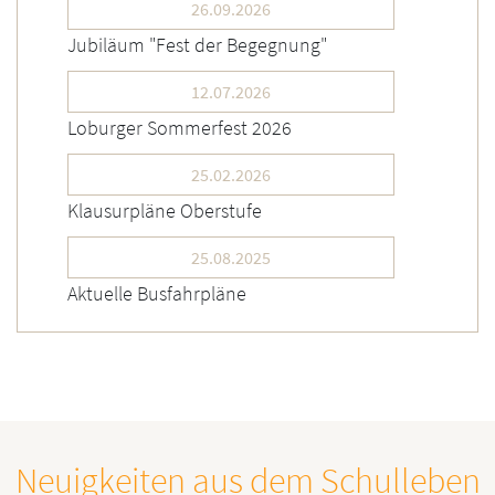
26.09.2026
Jubiläum "Fest der Begegnung"
12.07.2026
Loburger Sommerfest 2026
25.02.2026
Klausurpläne Oberstufe
25.08.2025
Aktuelle Busfahrpläne
Neuigkeiten aus dem Schulleben