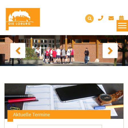
Aktuelle Termine