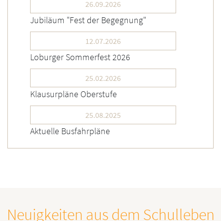
26.09.2026
Jubiläum "Fest der Begegnung"
12.07.2026
Loburger Sommerfest 2026
25.02.2026
Klausurpläne Oberstufe
25.08.2025
Aktuelle Busfahrpläne
Neuigkeiten aus dem Schulleben