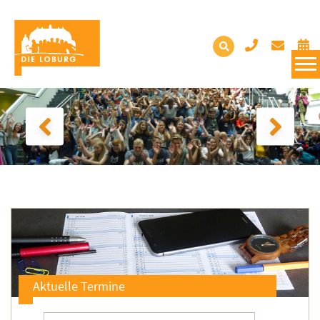
Aktuelle Termine