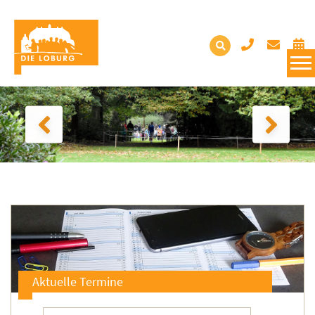
Aktuelle Termine