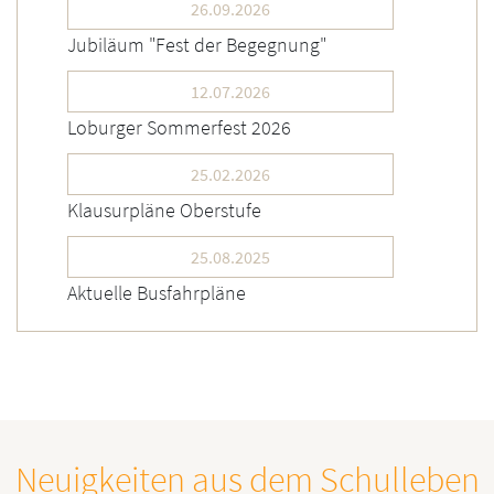
26.09.2026
Jubiläum "Fest der Begegnung"
12.07.2026
Loburger Sommerfest 2026
25.02.2026
Klausurpläne Oberstufe
25.08.2025
Aktuelle Busfahrpläne
Neuigkeiten aus dem Schulleben