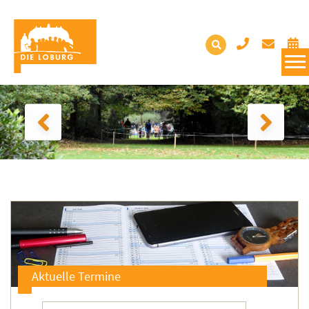
Aktuelle Termine