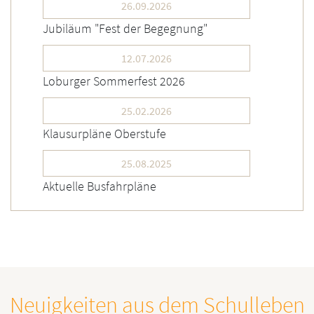
26.09.2026
Jubiläum "Fest der Begegnung"
12.07.2026
Loburger Sommerfest 2026
25.02.2026
Klausurpläne Oberstufe
25.08.2025
Aktuelle Busfahrpläne
Neuigkeiten aus dem Schulleben