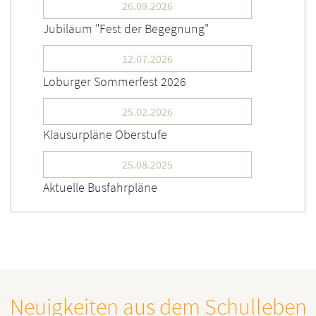
26.09.2026
Jubiläum "Fest der Begegnung"
12.07.2026
Loburger Sommerfest 2026
25.02.2026
Klausurpläne Oberstufe
25.08.2025
Aktuelle Busfahrpläne
Neuigkeiten aus dem Schulleben