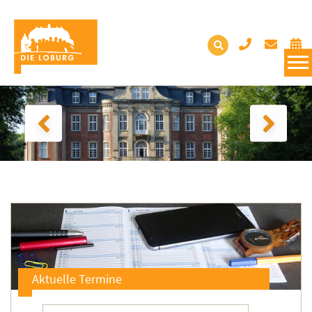
Aktuelle Termine