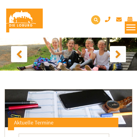
Aktuelle Termine