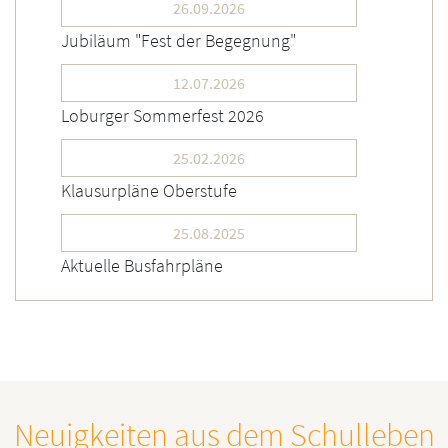
26.09.2026
Jubiläum "Fest der Begegnung"
12.07.2026
Loburger Sommerfest 2026
25.02.2026
Klausurpläne Oberstufe
25.08.2025
Aktuelle Busfahrpläne
Neuigkeiten aus dem Schulleben