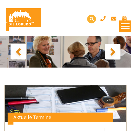
Aktuelle Termine