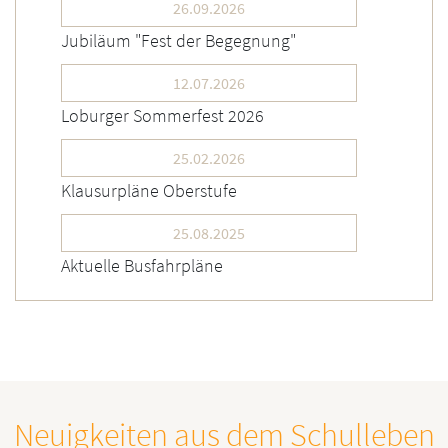
26.09.2026
Jubiläum "Fest der Begegnung"
12.07.2026
Loburger Sommerfest 2026
25.02.2026
Klausurpläne Oberstufe
25.08.2025
Aktuelle Busfahrpläne
Neuigkeiten aus dem Schulleben