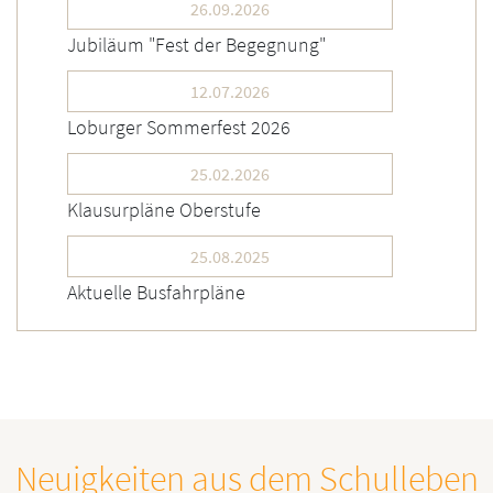
26.09.2026
Jubiläum "Fest der Begegnung"
12.07.2026
Loburger Sommerfest 2026
25.02.2026
Klausurpläne Oberstufe
25.08.2025
Aktuelle Busfahrpläne
Neuigkeiten aus dem Schulleben