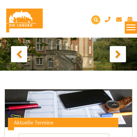
Aktuelle Termine