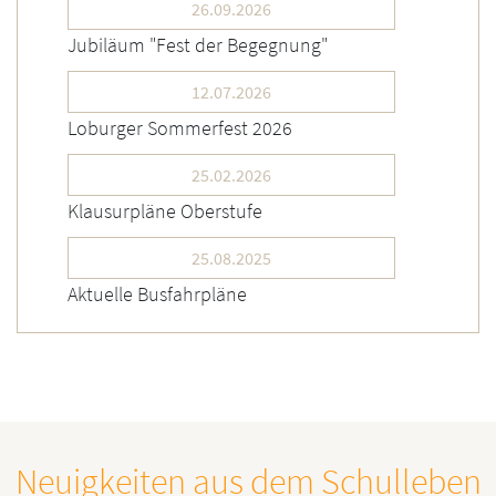
26.09.2026
Jubiläum "Fest der Begegnung"
12.07.2026
Loburger Sommerfest 2026
25.02.2026
Klausurpläne Oberstufe
25.08.2025
Aktuelle Busfahrpläne
Neuigkeiten aus dem Schulleben