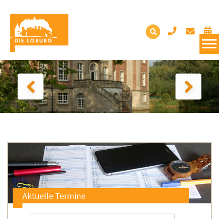
Aktuelle Termine