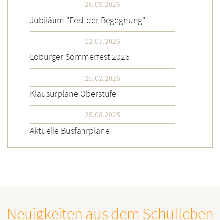
26.09.2026
Jubiläum "Fest der Begegnung"
12.07.2026
Loburger Sommerfest 2026
25.02.2026
Klausurpläne Oberstufe
25.08.2025
Aktuelle Busfahrpläne
Neuigkeiten aus dem Schulleben