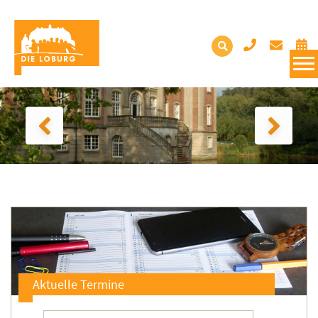
Aktuelle Termine