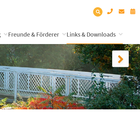
g
Freunde & Förderer
Links & Downloads