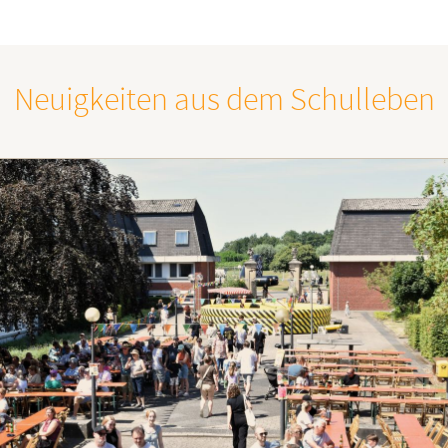
Neuigkeiten aus dem Schulleben