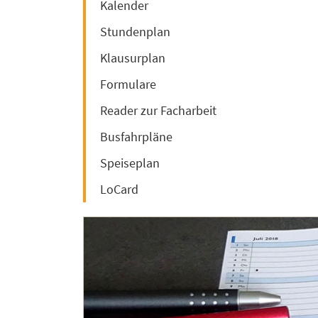
Kalender
Stundenplan
Klausurplan
Formulare
Reader zur Facharbeit
Busfahrpläne
Speiseplan
LoCard