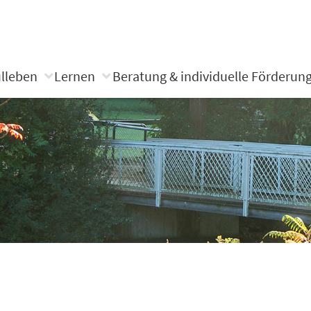
lleben
Lernen
Beratung & individuelle Förderun