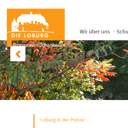
Wir über uns
Schu
Loburg in der Presse