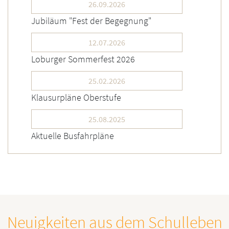
26.09.2026
Jubiläum "Fest der Begegnung"
12.07.2026
Loburger Sommerfest 2026
25.02.2026
Klausurpläne Oberstufe
25.08.2025
Aktuelle Busfahrpläne
Neuigkeiten aus dem Schulleben