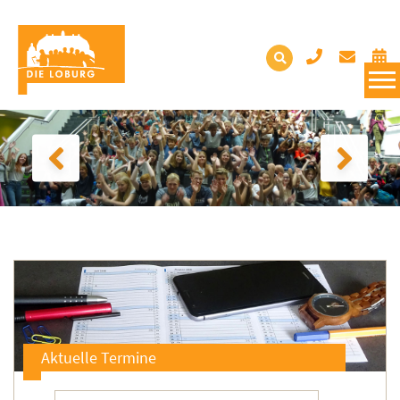
Aktuelle Termine