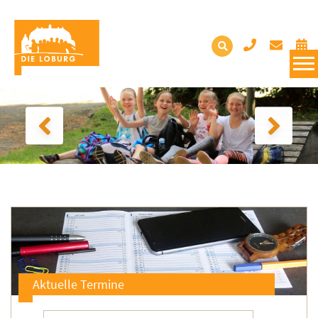
Aktuelle Termine