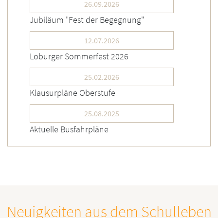
26.09.2026
Jubiläum "Fest der Begegnung"
12.07.2026
Loburger Sommerfest 2026
25.02.2026
Klausurpläne Oberstufe
25.08.2025
Aktuelle Busfahrpläne
Neuigkeiten aus dem Schulleben