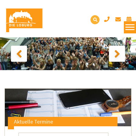
Aktuelle Termine