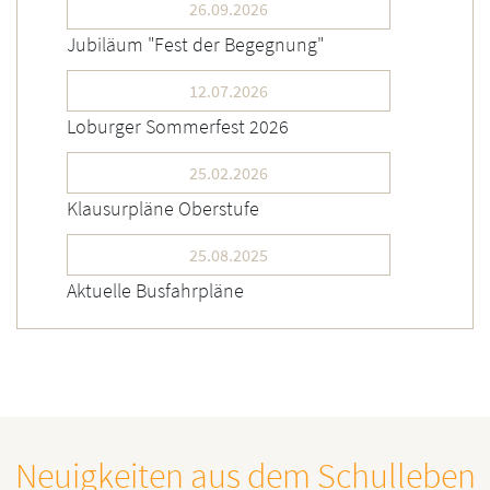
26.09.2026
Jubiläum "Fest der Begegnung"
12.07.2026
Loburger Sommerfest 2026
25.02.2026
Klausurpläne Oberstufe
25.08.2025
Aktuelle Busfahrpläne
Neuigkeiten aus dem Schulleben