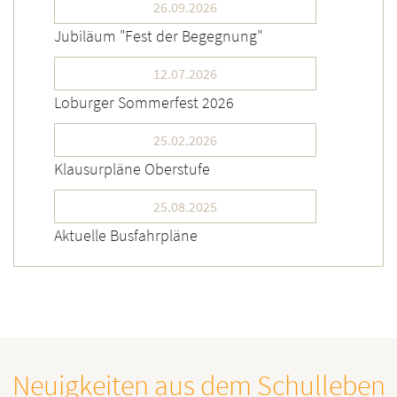
26.09.2026
Jubiläum "Fest der Begegnung"
12.07.2026
Loburger Sommerfest 2026
25.02.2026
Klausurpläne Oberstufe
25.08.2025
Aktuelle Busfahrpläne
Neuigkeiten aus dem Schulleben