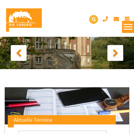
Aktuelle Termine