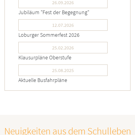
26.09.2026
Jubiläum "Fest der Begegnung"
12.07.2026
Loburger Sommerfest 2026
25.02.2026
Klausurpläne Oberstufe
25.08.2025
Aktuelle Busfahrpläne
Neuigkeiten aus dem Schulleben