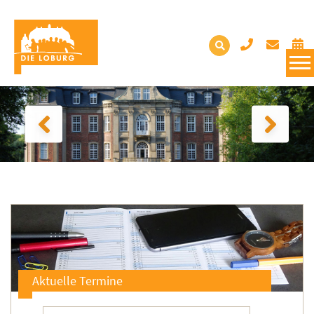
Aktuelle Termine