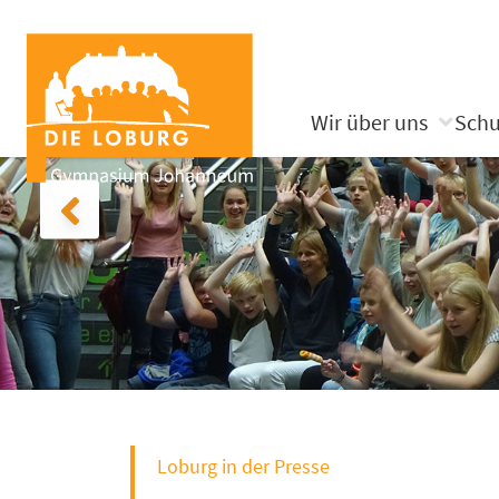
Wir über uns
Schu
Loburg in der Presse