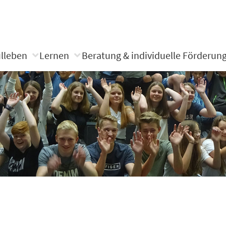
lleben
Lernen
Beratung & individuelle Förderun