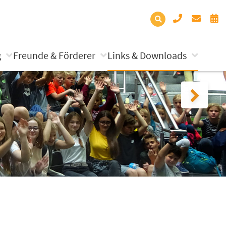
g
Freunde & Förderer
Links & Downloads