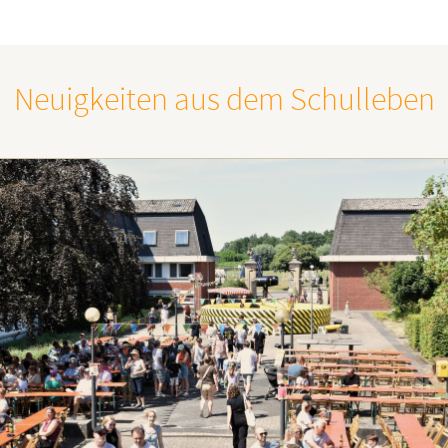
Neuigkeiten aus dem Schulleben