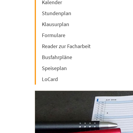
Kalender
Stundenplan
Klausurplan
Formulare
Reader zur Facharbeit
Busfahrpläne
Speiseplan
LoCard