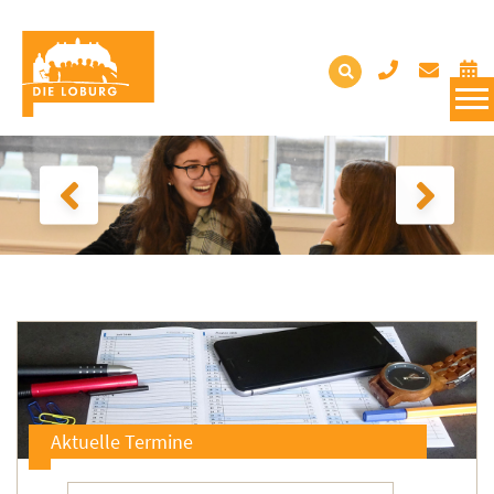
Aktuelle Termine