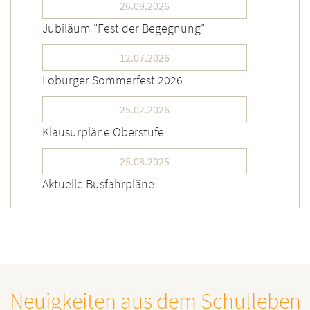
26.09.2026
Jubiläum "Fest der Begegnung"
12.07.2026
Loburger Sommerfest 2026
25.02.2026
Klausurpläne Oberstufe
25.08.2025
Aktuelle Busfahrpläne
Neuigkeiten aus dem Schulleben