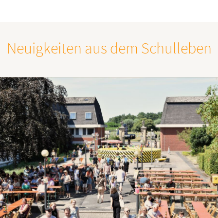
Neuigkeiten aus dem Schulleben