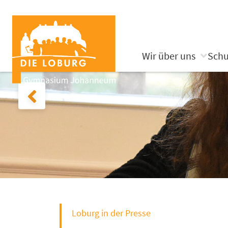
Wir über uns
Schu
Loburg in der Presse