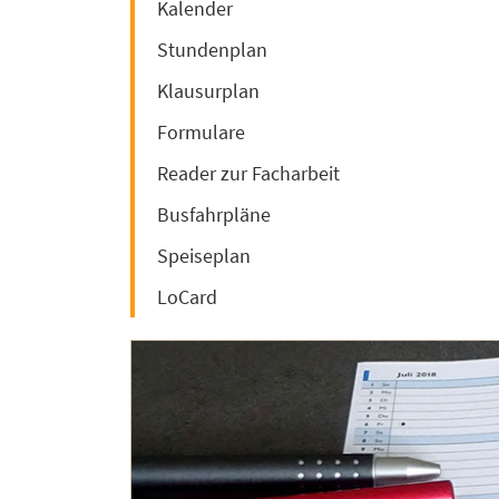
Kalender
Stundenplan
Klausurplan
Formulare
Reader zur Facharbeit
Busfahrpläne
Speiseplan
LoCard