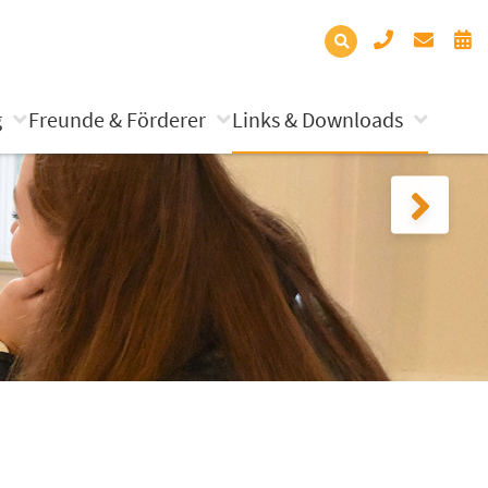
g
Freunde & Förderer
Links & Downloads