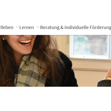
lleben
Lernen
Beratung & individuelle Förderun