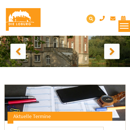
Aktuelle Termine