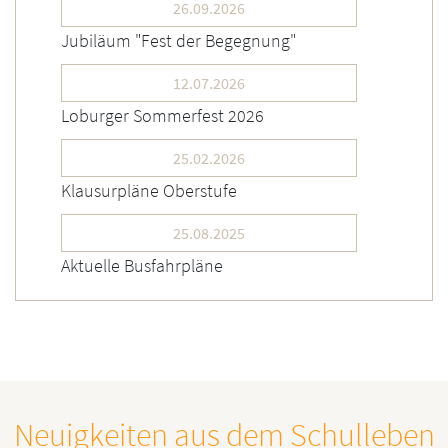
26.09.2026
Jubiläum "Fest der Begegnung"
12.07.2026
Loburger Sommerfest 2026
25.02.2026
Klausurpläne Oberstufe
25.08.2025
Aktuelle Busfahrpläne
Neuigkeiten aus dem Schulleben