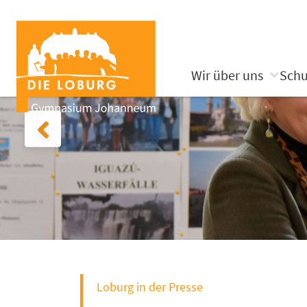
Wir über uns
Schu
Loburg in der Presse