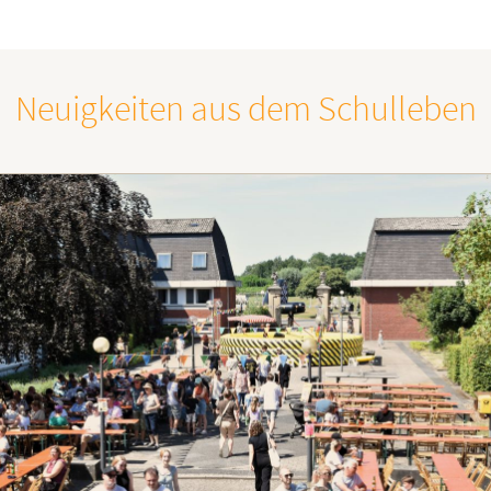
Neuigkeiten aus dem Schulleben