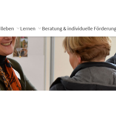
lleben
Lernen
Beratung & individuelle Förderun