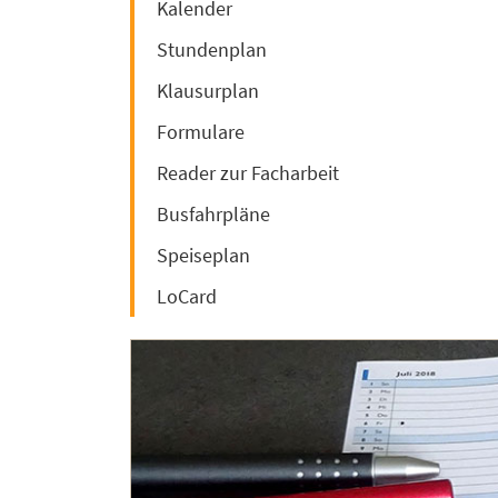
Kalender
Stundenplan
Klausurplan
Formulare
Reader zur Facharbeit
Busfahrpläne
Speiseplan
LoCard