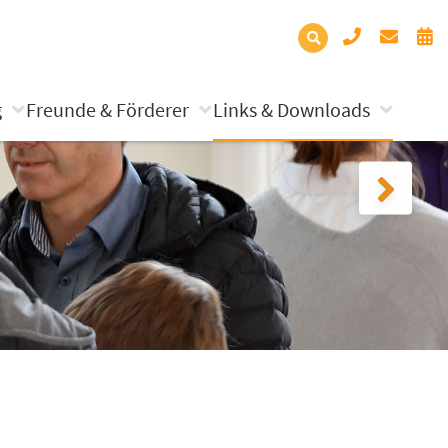
g
Freunde & Förderer
Links & Downloads