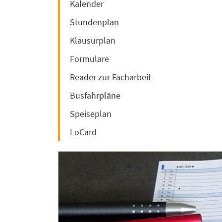
Kalender
Stundenplan
Klausurplan
Formulare
Reader zur Facharbeit
Busfahrpläne
Speiseplan
LoCard