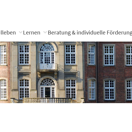
lleben
Lernen
Beratung & individuelle Förderun