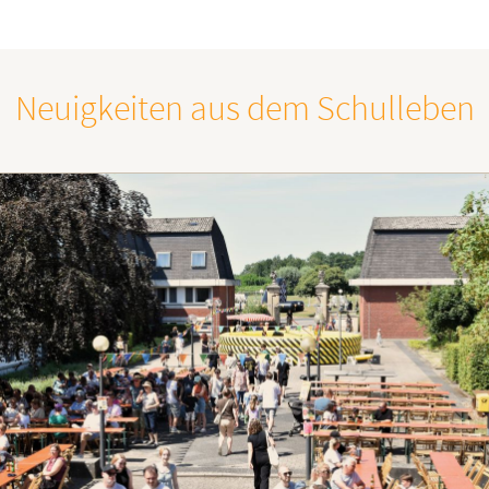
Neuigkeiten aus dem Schulleben