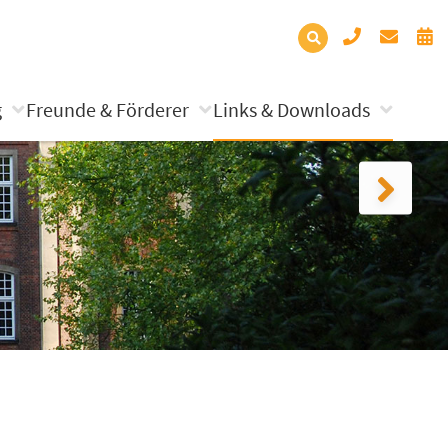
g
Freunde & Förderer
Links & Downloads