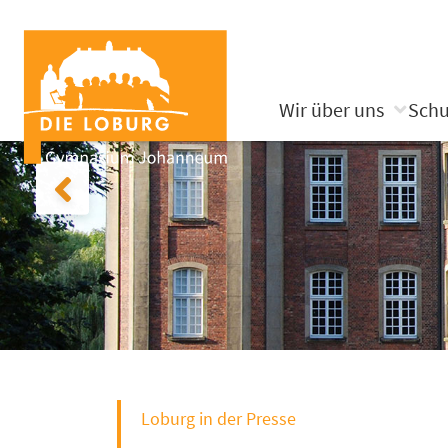
Wir über uns
Schu
Loburg in der Presse