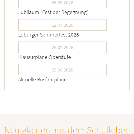
26.09.2026
Jubiläum "Fest der Begegnung"
12.07.2026
Loburger Sommerfest 2026
25.02.2026
Klausurpläne Oberstufe
25.08.2025
Aktuelle Busfahrpläne
Neuigkeiten aus dem Schulleben