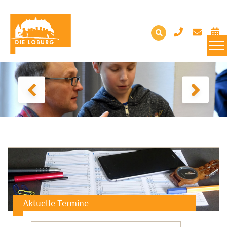
Aktuelle Termine