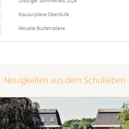
Loburger Sommerfest 2026
Klausurpläne Oberstufe
Aktuelle Busfahrpläne
Neuigkeiten aus dem Schulleben