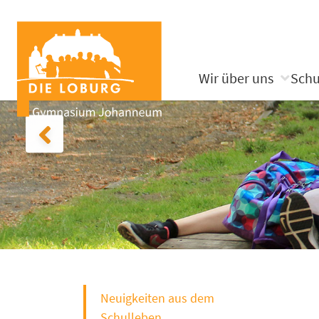
Wir über uns
Schu
Neuigkeiten aus dem
Schulleben