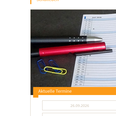
Aktuelle Termine
26.09.2026