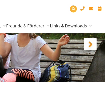
g
Freunde & Förderer
Links & Downloads