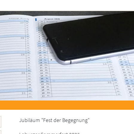
Jubiläum "Fest der Begegnung"