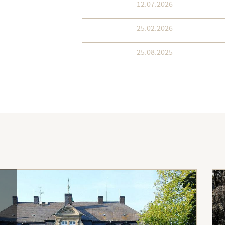
12.07.2026
25.02.2026
25.08.2025