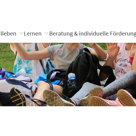
lleben
Lernen
Beratung & individuelle Förderun