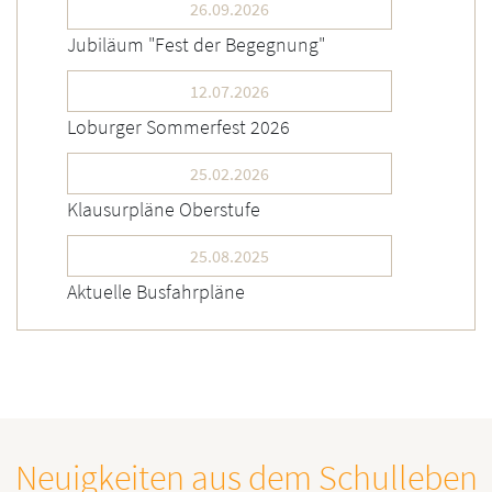
26.09.2026
Jubiläum "Fest der Begegnung"
12.07.2026
Loburger Sommerfest 2026
25.02.2026
Klausurpläne Oberstufe
25.08.2025
Aktuelle Busfahrpläne
Neuigkeiten aus dem Schulleben