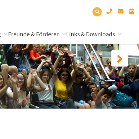
g
Freunde & Förderer
Links & Downloads