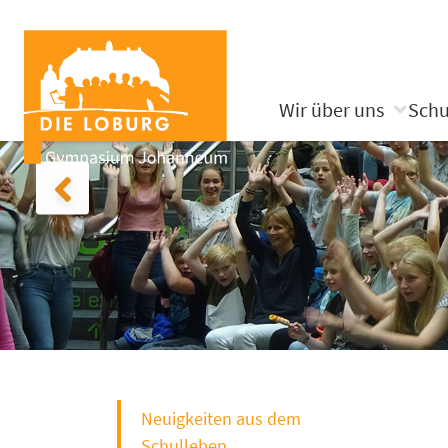
Wir über uns
Schu
Neuigkeiten aus dem
Schulleben