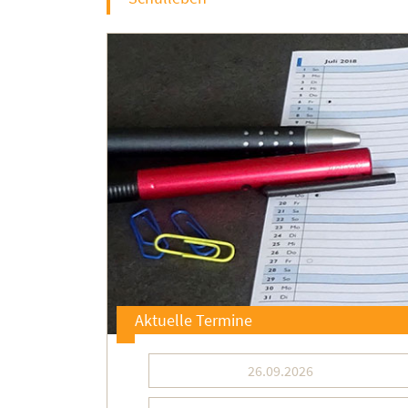
Aktuelle Termine
26.09.2026