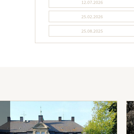
12.07.2026
25.02.2026
25.08.2025