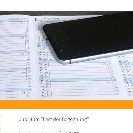
Jubiläum "Fest der Begegnung"