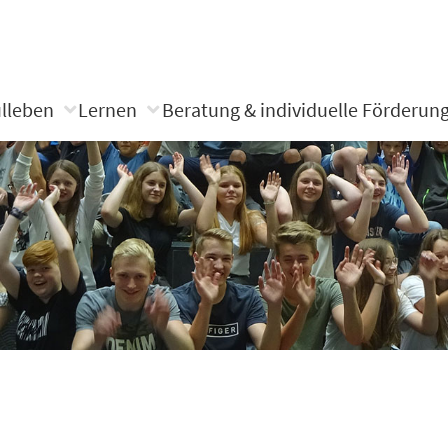
lleben
Lernen
Beratung & individuelle Förderun