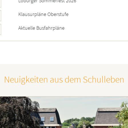
Loburger Sommerfest 2026
Klausurpläne Oberstufe
Aktuelle Busfahrpläne
Neuigkeiten aus dem Schulleben