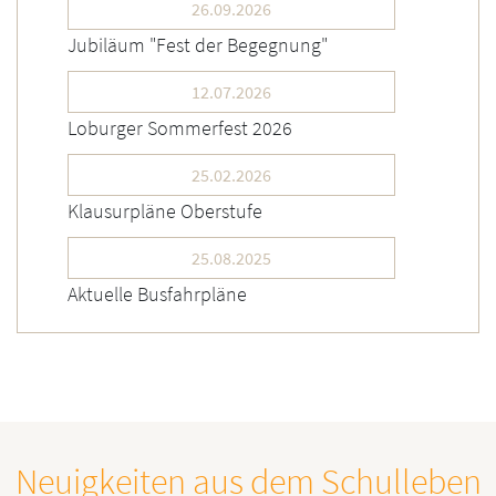
26.09.2026
Jubiläum "Fest der Begegnung"
12.07.2026
Loburger Sommerfest 2026
25.02.2026
Klausurpläne Oberstufe
25.08.2025
Aktuelle Busfahrpläne
Neuigkeiten aus dem Schulleben