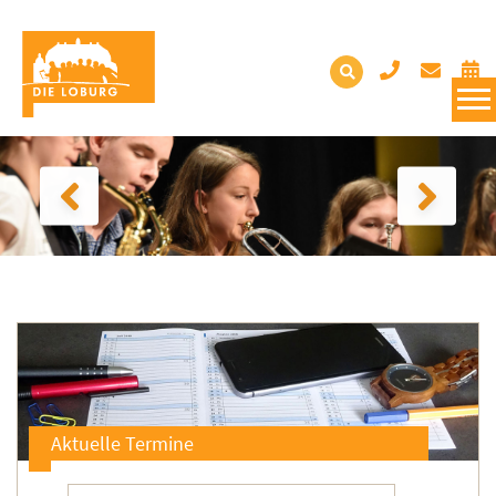
Aktuelle Termine